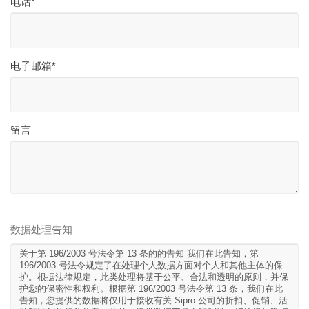
电话*
电子邮箱*
留言
数据处理告知