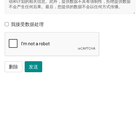
我接受数据处理