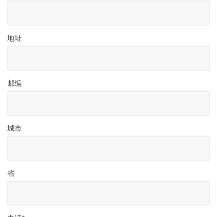
地址
邮编
城市
省