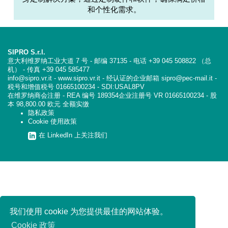
和个性化需求。
SIPRO S.r.l.
意大利维罗纳工业大道 7 号 - 邮编 37135 - 电话 +39 045 508822 （总
机） - 传真 +39 045 585477
info@sipro.vr.it - www.sipro.vr.it - 经认证的企业邮箱 sipro@pec-mail.it -
税号和增值税号 01665100234 - SDI:USAL8PV
在维罗纳商会注册 - REA 编号 189354企业注册号 VR 01665100234 - 股
本 98,800.00 欧元 全额实缴
隐私政策
Cookie 使用政策
在 LinkedIn 上关注我们
我们使用 cookie 为您提供最佳的网站体验。
Cookie 政策