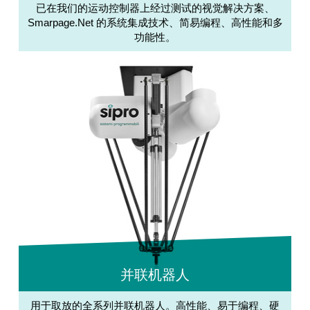
已在我们的运动控制器上经过测试的视觉解决方案、
Smarpage.Net 的系统集成技术、简易编程、高性能和多
功能性。
并联机器人
用于取放的全系列并联机器人。高性能、易于编程、硬