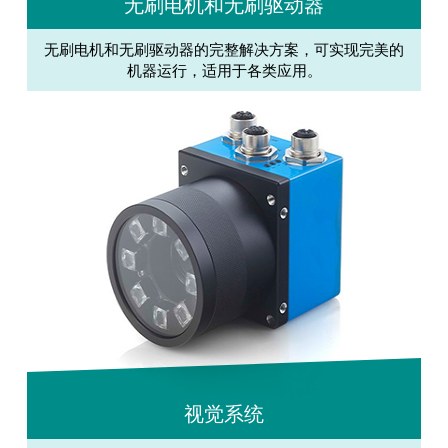
无刷电机和无刷驱动器
无刷电机和无刷驱动器的完整解决方案，可实现完美的
机器运行，适用于各类应用。
视觉系统