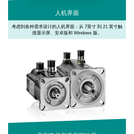
人机界面
考虑到各种需求设计的人机界面：从 7英寸 到 21 英寸触
摸显示屏、安卓版和 Windows 版。