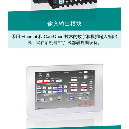
输入输出模块
采用 Ethercat 和 Can-Open 技术的数字和模拟输入/输出
线，旨在沿机器/生产线部署外围设备。