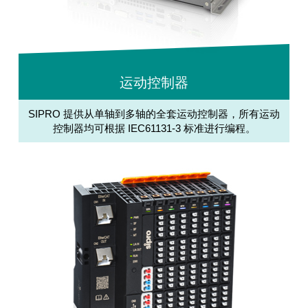
运动控制器
SIPRO 提供从单轴到多轴的全套运动控制器，所有运动
控制器均可根据 IEC61131-3 标准进行编程。