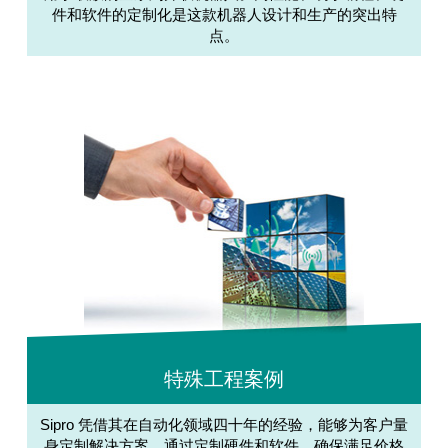
件和软件的定制化是这款机器人设计和生产的突出特
点。
特殊工程案例
Sipro 凭借其在自动化领域四十年的经验，能够为客户量
身定制解决方案，通过定制硬件和软件，确保满足价格